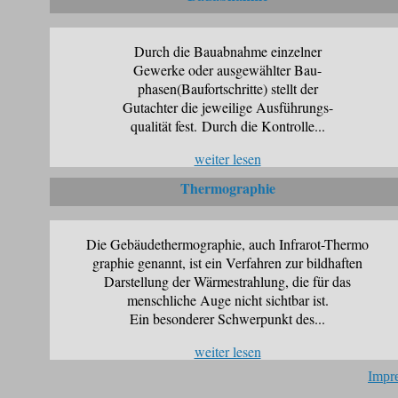
Durch die Bauabnahme einzelner
Gewerke oder ausgewählter Bau-
phasen(Baufortschritte) stellt der
Gutachter die jeweilige Ausführungs-
qualität fest. Durch die Kontrolle...
weiter lesen
Thermographie
Die Gebäudethermographie, auch Infrarot-Thermo
graphie genannt, ist ein Verfahren zur bildhaften
Darstellung der Wärmestrahlung, die für das
menschliche Auge nicht sichtbar ist.
Ein besonderer Schwerpunkt des...
weiter lesen
Impr