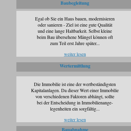
Baubegleitung
Egal ob Sie ein Haus bauen, modernisieren
oder sanieren - Ziel ist eine gute Qualität
und eine lange Haltbarkeit. Selbst kleine
beim Bau übersehene Mängel können oft
zum Teil erst Jahre später...
weiter lesen
Wertermittlung
Die Immobilie ist eine der wertbeständigsten
Kapitalanlagen. Da dieser Wert einer Immobilie
von verschiedenen Faktoren abhängt, sollte
bei der Entscheidung in Immobilienange-
legenheiten ein sorgfältig...
weiter lesen
Bauabnahme